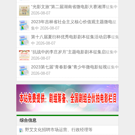
“光影文旅”第二届湖南省微电影大赛湘潭
征集中
2026-08-07
2023年吉林省社会主义核心价值观主题微电
征
集中 2026-08-07
第十八届夏衍杯优秀电影剧本征集活动启事
征集
中 2026-08-07
“抗战中的李庄岁月”主题电影剧本征集启
征集中
2026-08-07
2023第七届“青春影像”青少年微电影短视
征集中
2026-08-07
综合信息
野艾文化招聘市场运营、行政经理等