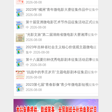
2026-08-08
2023年“橘洲”青年微电影大赛征集作品中
征集中
2026-08-08
第十届亚洲微电影艺术节作品征集活动正式
征集
中 2026-08-08
“光影文旅”第二届湖南省微电影大赛湘潭
征集中
2026-08-08
2023年吉林省社会主义核心价值观主题微电
征
集中 2026-08-08
第十八届夏衍杯优秀电影剧本征集活动启事
征集
中 2026-08-08
“抗战中的李庄岁月”主题电影剧本征集启
征集中
2026-08-08
2023第七届“青春影像”青少年微电影短视
征集中
2026-08-08