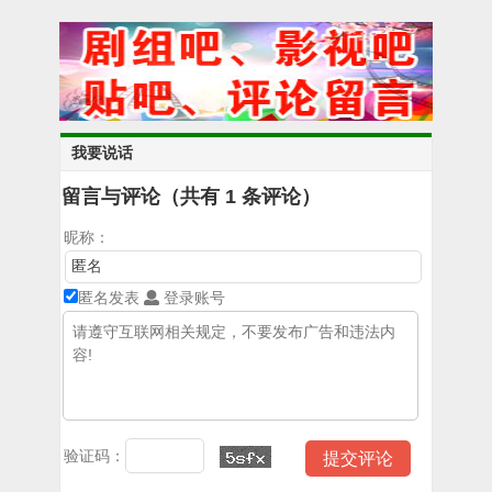
我要说话
留言与评论（共有
1
条评论）
昵称：
匿名发表
登录账号
验证码：