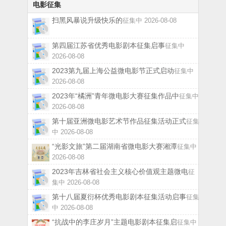
电影征集
扫黑风暴说升级快乐的
征集中 2026-08-08
第四届江苏省优秀电影剧本征集启事
征集中
2026-08-08
2023第九届上海公益微电影节正式启动
征集中
2026-08-08
2023年“橘洲”青年微电影大赛征集作品中
征集中
2026-08-08
第十届亚洲微电影艺术节作品征集活动正式
征集
中 2026-08-08
“光影文旅”第二届湖南省微电影大赛湘潭
征集中
2026-08-08
2023年吉林省社会主义核心价值观主题微电
征
集中 2026-08-08
第十八届夏衍杯优秀电影剧本征集活动启事
征集
中 2026-08-08
“抗战中的李庄岁月”主题电影剧本征集启
征集中