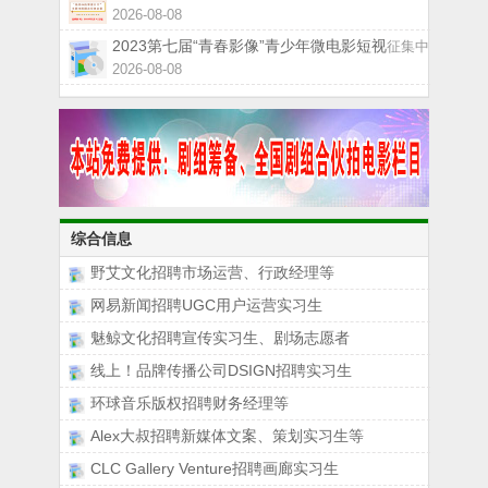
2026-08-08
2023第七届“青春影像”青少年微电影短视
征集中
2026-08-08
综合信息
野艾文化招聘市场运营、行政经理等
网易新闻招聘UGC用户运营实习生
魅鲸文化招聘宣传实习生、剧场志愿者
线上！品牌传播公司DSIGN招聘实习生
环球音乐版权招聘财务经理等
Alex大叔招聘新媒体文案、策划实习生等
CLC Gallery Venture招聘画廊实习生