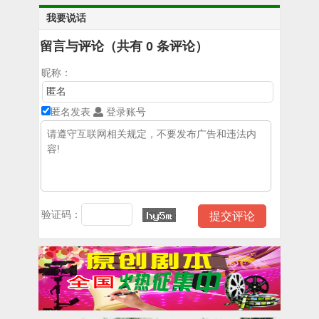
我要说话
留言与评论（共有
0
条评论）
昵称：
匿名发表
登录账号
验证码：