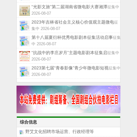
“光影文旅”第二届湖南省微电影大赛湘潭
征集中
2026-08-07
2023年吉林省社会主义核心价值观主题微电
征
集中 2026-08-07
第十八届夏衍杯优秀电影剧本征集活动启事
征集
中 2026-08-07
“抗战中的李庄岁月”主题电影剧本征集启
征集中
2026-08-07
2023第七届“青春影像”青少年微电影短视
征集中
2026-08-07
综合信息
野艾文化招聘市场运营、行政经理等