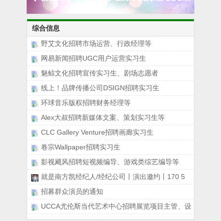
综合信息
野艾文化招聘市场运营、行政经理等
网易新闻招聘UGC用户运营实习生
魅鲸文化招聘宣传实习生、剧场志愿者
线上！品牌传播公司DSIGN招聘实习生
环球音乐版权招聘财务经理等
Alex大叔招聘新媒体文案、策划实习生等
CLC Gallery Venture招聘画廊实习生
卷宗Wallpaper招聘实习生
影视飓风招聘短视频编导、游戏类综艺编导等
就是南方凯经纪人/经纪公司丨演出邀约丨170 5
招募群众演员的通知
UCCA尤伦斯当代艺术中心招聘展览项目主管、设