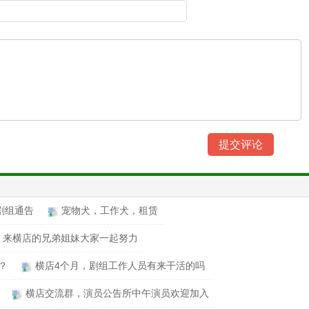
剧组通告
宠物犬，工作犬，租赁
来横店的兄弟姐妹大家一起努力
？
横店4个月，剧组工作人员有来干活的吗
横店交流群，演员公告所中午演员欢迎加入