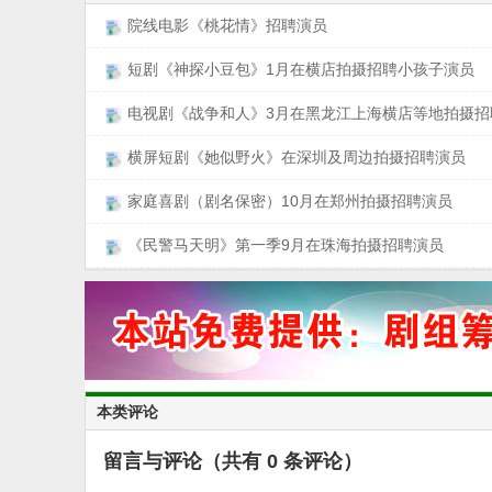
院线电影《桃花情》招聘演员
短剧《神探小豆包》1月在横店拍摄招聘小孩子演员
电视剧《战争和人》3月在黑龙江上海横店等地拍摄招
横屏短剧《她似野火》在深圳及周边拍摄招聘演员
家庭喜剧（剧名保密）10月在郑州拍摄招聘演员
《民警马天明》第一季9月在珠海拍摄招聘演员
本类评论
留言与评论（共有
0
条评论）