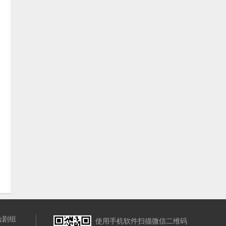
山剧组
使用手机软件扫描微信二维码